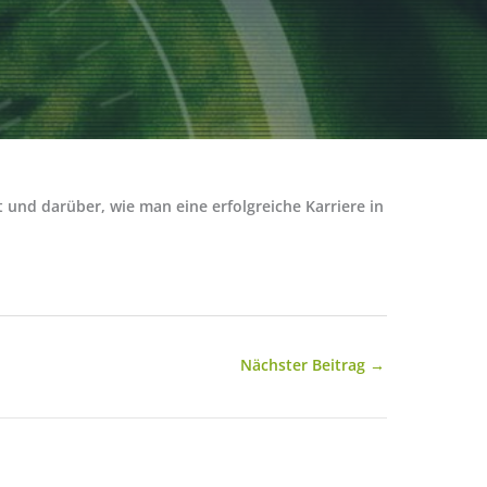
 und darüber, wie man eine erfolgreiche Karriere in
Nächster Beitrag
→