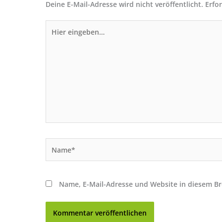
Deine E-Mail-Adresse wird nicht veröffentlicht.
Erfo
Hier
eingeben…
Name*
Name, E-Mail-Adresse und Website in diesem B