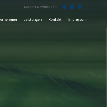
Support-Download für
ternehmen
Leistungen
Kontakt
Impressum