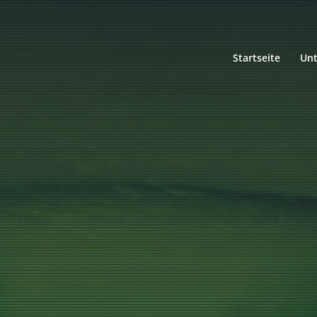
Startseite
Un