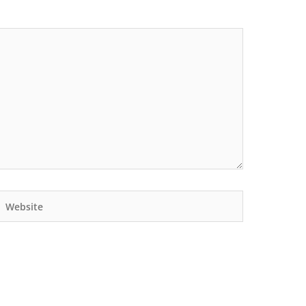
Website