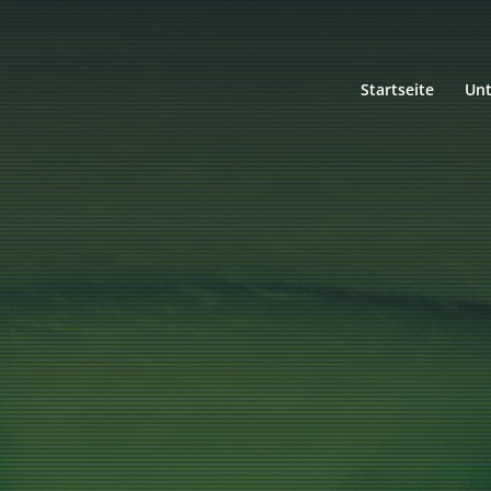
Startseite
Un