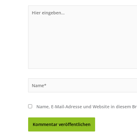
Hier
eingeben…
Name*
Name, E-Mail-Adresse und Website in diesem B