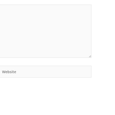
Website