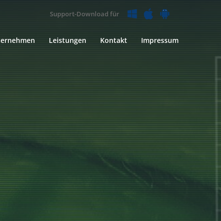
Support-Download für
ternehmen
Leistungen
Kontakt
Impressum