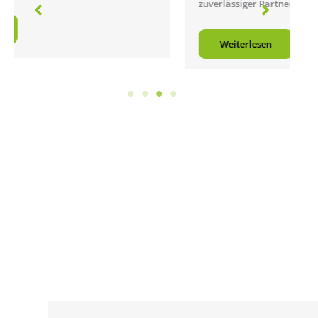
zuverlässiger Partner. Sie können sich bei uns…
Weiterlesen