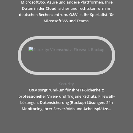
Microsoft365, Azure und andere Plattformen. Ihre
Daten in der Cloud, sicher und rechtskonform im
deutschen Rechenzentrum. O&V ist Ihr Spezialist für
Microsoft365 und Teams.
Security
O&V sorgt rund-um für Ihre IT-Sicherheit:
professioneller Viren- und Trojaner-Schutz, Firewall-
Lösungen, Datensicherung (Backup) Lösungen, 24h
Monitoring Ihrer Server/VMs und Arbeitsplätze…