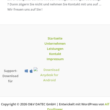
? Dann zögern Sie nicht und nehmen Sie Kontakt mit uns auf …
Wir freuen uns auf Sie !
Startseite
Unternehmen
Leistungen
Kontakt
Impressum
Support-
Download
für
Copyright © 2026 O&V DATEC GmbH | Entwickelt mit WordPress von
Alf
Drollinger