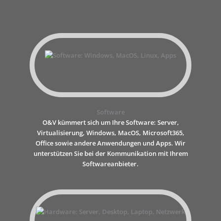
Software
O&V kümmert sich um Ihre Software: Server,
Virtualisierung, Windows, MacOS, Microsoft365,
Office sowie andere Anwendungen und Apps. Wir
unterstützen Sie bei der Kommunikation mit Ihrem
Softwareanbieter.