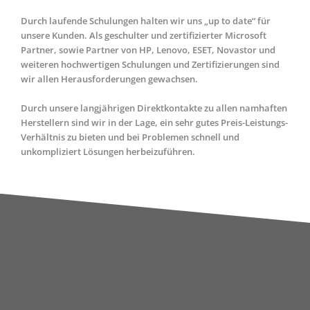
Durch laufende Schulungen halten wir uns „up to date“ für
unsere Kunden. Als geschulter und zertifizierter Microsoft
Partner, sowie Partner von HP, Lenovo, ESET, Novastor und
weiteren hochwertigen Schulungen und Zertifizierungen sind
wir allen Herausforderungen gewachsen.
Durch unsere langjährigen Direktkontakte zu allen namhaften
Herstellern sind wir in der Lage, ein sehr gutes Preis-Leistungs-
Verhältnis zu bieten und bei Problemen schnell und
unkompliziert Lösungen herbeizuführen.