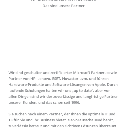
Das sind unsere Partner
Wir sind geschulter und zertifizierter Microsoft Partner, sowie
Partner von HP, Lenovo, ESET, Novastor uvm. und führen
Hardware-Produkte und Software-Lösungen von Apple. Durch
laufende Schulungen halten wir uns „up to date“, aber vor
allen Dingen sind wir der zuverlässige und langfristige Partner
unserer Kunden, und das schon seit 1996.
Sie suchen nach einem Partner, der Ihnen die optimale IT und
TK für Sie und Ihr Business bietet, sie vorausschauend berät,
zuverlässig betreut und mit den richtigen Lösungen überzeugt