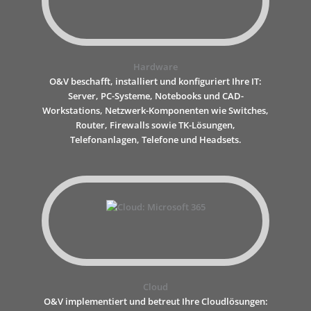
Hardware
O&V beschafft, installiert und konfiguriert Ihre IT:
Server, PC-Systeme, Notebooks und CAD-
Workstations, Netzwerk-Komponenten wie Switches,
Router, Firewalls sowie TK-Lösungen,
Telefonanlagen, Telefone und Headsets.
Cloud
O&V implementiert und betreut Ihre Cloudlösungen: