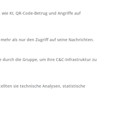
, wie KI, QR-Code-Betrug und Angriffe auf
t mehr als nur den Zugriff auf seine Nachrichten.
 durch die Gruppe, um ihre C&C-Infrastruktur zu
llten sie technische Analysen, statistische