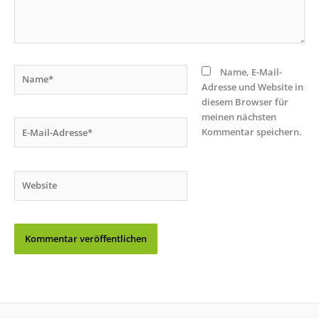
Name*
Name, E-Mail-
Adresse und Website in
diesem Browser für
meinen nächsten
E-
Kommentar speichern.
Mail-
Adresse*
Website