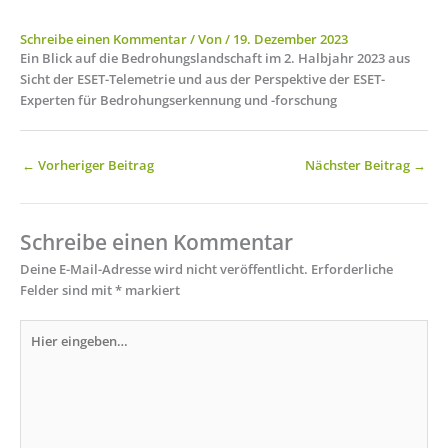
Schreibe einen Kommentar
/ Von
/
19. Dezember 2023
Ein Blick auf die Bedrohungslandschaft im 2. Halbjahr 2023 aus
Sicht der ESET-Telemetrie und aus der Perspektive der ESET-
Experten für Bedrohungserkennung und -forschung
←
Vorheriger Beitrag
Nächster Beitrag
→
Schreibe einen Kommentar
Deine E-Mail-Adresse wird nicht veröffentlicht.
Erforderliche
Felder sind mit
*
markiert
Hier
eingeben…