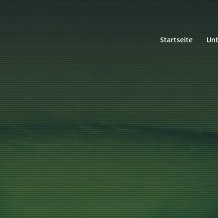
Startseite
Un