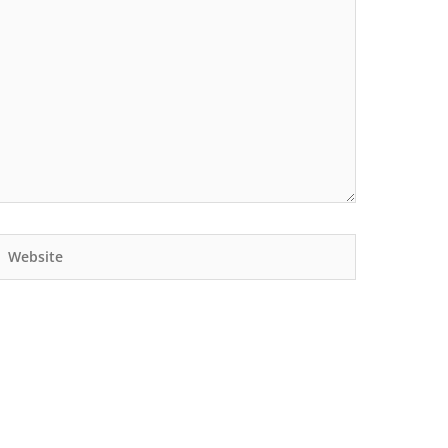
Website