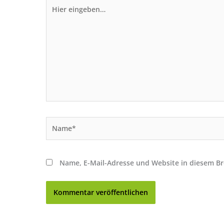
Hier
eingeben…
Name*
Name, E-Mail-Adresse und Website in diesem B