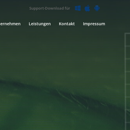
Support-Download für
ternehmen
Leistungen
Kontakt
Impressum