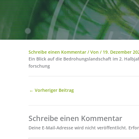
Schreibe einen Kommentar
/ Von
/
19. Dezember 20
Ein Blick auf die Bedrohungslandschaft im 2. Halbj
forschung
←
Vorheriger Beitrag
Schreibe einen Kommentar
Deine E-Mail-Adresse wird nicht veröffentlicht.
Erfo