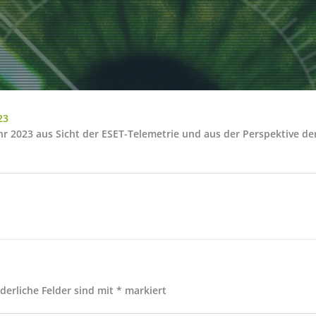
23
ahr 2023 aus Sicht der ESET-Telemetrie und aus der Perspektive 
rderliche Felder sind mit
*
markiert