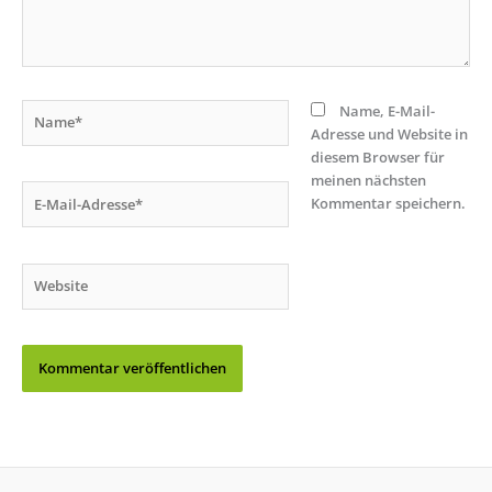
Name*
Name, E-Mail-
Adresse und Website in
diesem Browser für
meinen nächsten
E-
Kommentar speichern.
Mail-
Adresse*
Website