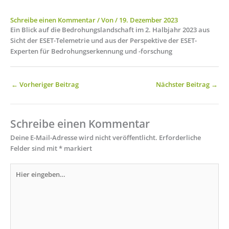
Schreibe einen Kommentar
/ Von
/
19. Dezember 2023
Ein Blick auf die Bedrohungslandschaft im 2. Halbjahr 2023 aus
Sicht der ESET-Telemetrie und aus der Perspektive der ESET-
Experten für Bedrohungserkennung und -forschung
←
Vorheriger Beitrag
Nächster Beitrag
→
Schreibe einen Kommentar
Deine E-Mail-Adresse wird nicht veröffentlicht.
Erforderliche
Felder sind mit
*
markiert
Hier
eingeben…