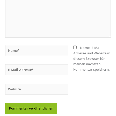
Name*
Name, E-Mail-
Adresse und Website in
diesem Browser für
meinen nächsten
E-
Kommentar speichern.
Mail-
Adresse*
Website