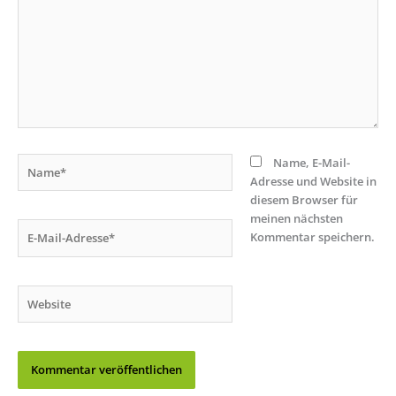
Name*
Name, E-Mail-
Adresse und Website in
diesem Browser für
meinen nächsten
E-
Kommentar speichern.
Mail-
Adresse*
Website