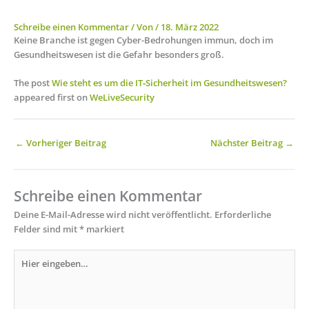
Schreibe einen Kommentar
/ Von
/
18. März 2022
Keine Branche ist gegen Cyber-Bedrohungen immun, doch im
Gesundheitswesen ist die Gefahr besonders groß.
The post
Wie steht es um die IT‑Sicherheit im Gesundheitswesen?
appeared first on
WeLiveSecurity
←
Vorheriger Beitrag
Nächster Beitrag
→
Schreibe einen Kommentar
Deine E-Mail-Adresse wird nicht veröffentlicht.
Erforderliche
Felder sind mit
*
markiert
Hier
eingeben…