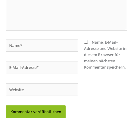
Name*
Name, E-Mail-
Adresse und Website in
diesem Browser für
meinen nächsten
E-
Kommentar speichern.
Mail-
Adresse*
Website