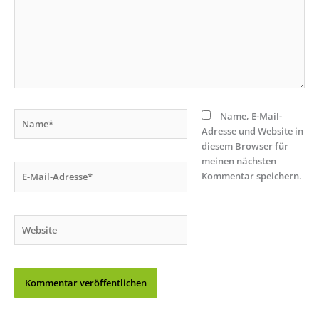
Name*
Name, E-Mail-
Adresse und Website in
diesem Browser für
meinen nächsten
E-
Kommentar speichern.
Mail-
Adresse*
Website