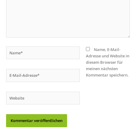
Name*
Name, E-Mail-
Adresse und Website in
diesem Browser für
meinen nächsten
E-
Kommentar speichern.
Mail-
Adresse*
Website