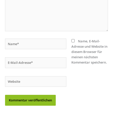
Name*
Name, E-Mail-
Adresse und Website in
diesem Browser für
meinen nächsten
E-
Kommentar speichern.
Mail-
Adresse*
Website