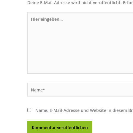
Deine E-Mail-Adresse wird nicht veröffentlicht.
Erfo
Hier
eingeben…
Name*
Name, E-Mail-Adresse und Website in diesem B