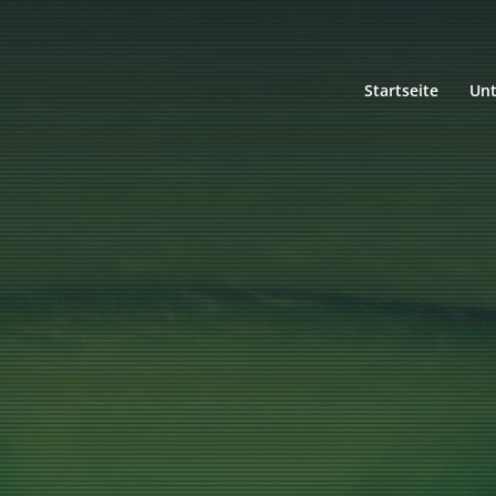
Startseite
Un