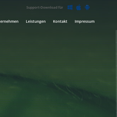
Support-Download für
ternehmen
Leistungen
Kontakt
Impressum