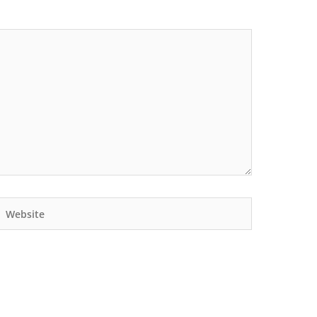
Website