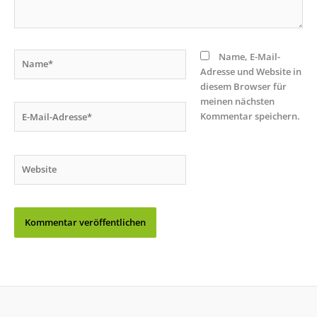
Name*
Name, E-Mail-
Adresse und Website in
diesem Browser für
meinen nächsten
E-
Kommentar speichern.
Mail-
Adresse*
Website