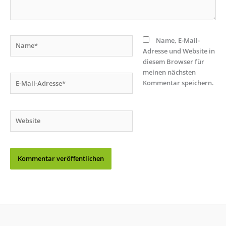
Name*
Name, E-Mail-
Adresse und Website in
diesem Browser für
meinen nächsten
E-
Kommentar speichern.
Mail-
Adresse*
Website