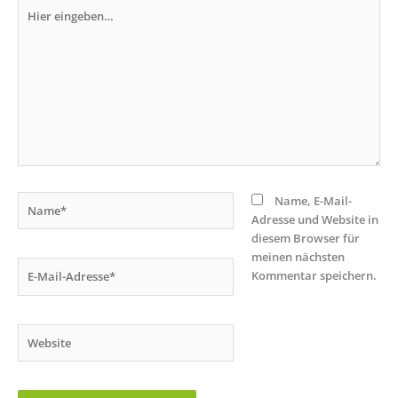
Hier
eingeben…
Name*
Name, E-Mail-
Adresse und Website in
diesem Browser für
meinen nächsten
E-
Kommentar speichern.
Mail-
Adresse*
Website