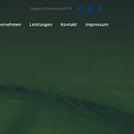
Support-Download für
ternehmen
Leistungen
Kontakt
Impressum