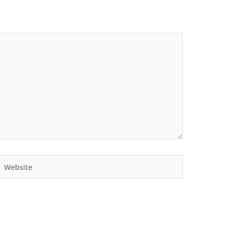
Website