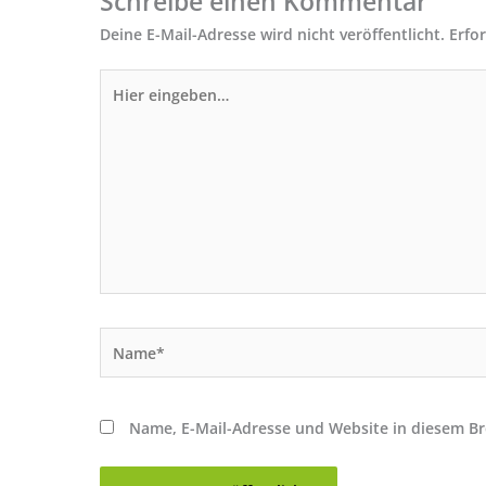
Schreibe einen Kommentar
Deine E-Mail-Adresse wird nicht veröffentlicht.
Erfo
Hier
eingeben…
Name*
Name, E-Mail-Adresse und Website in diesem B