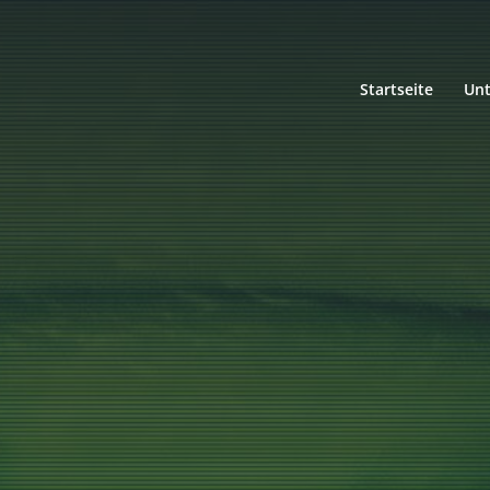
Startseite
Un