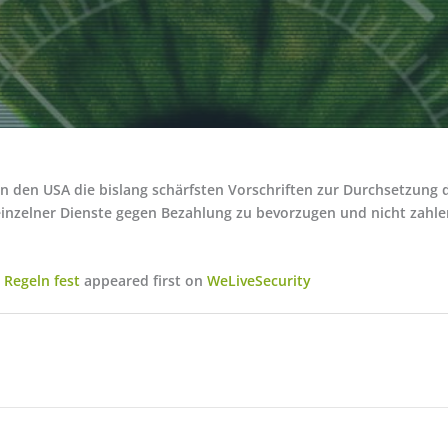
n den USA die bislang schärfsten Vorschriften zur Durchsetzung 
 einzelner Dienste gegen Bezahlung zu bevorzugen und nicht zah
 Regeln fest
appeared first on
WeLiveSecurity