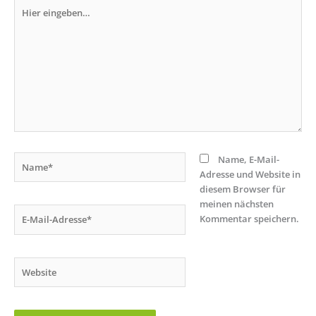
Hier
eingeben…
Name*
Name, E-Mail-
Adresse und Website in
diesem Browser für
meinen nächsten
E-
Kommentar speichern.
Mail-
Adresse*
Website