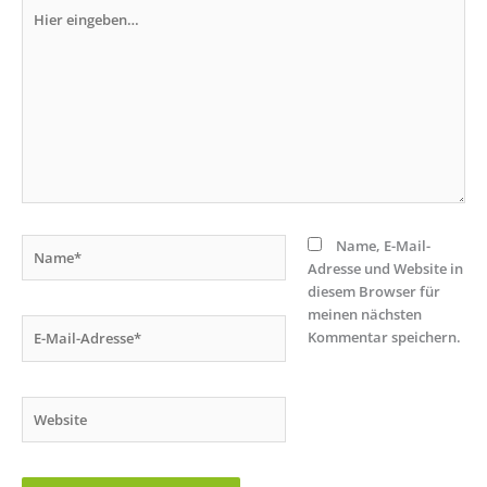
Hier
eingeben…
Name*
Name, E-Mail-
Adresse und Website in
diesem Browser für
meinen nächsten
E-
Kommentar speichern.
Mail-
Adresse*
Website