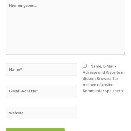
Hier
eingeben…
Name*
Name, E-Mail-
Adresse und Website in
diesem Browser für
meinen nächsten
E-
Kommentar speichern.
Mail-
Adresse*
Website