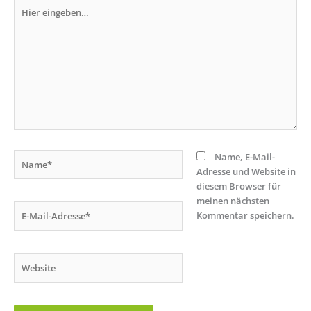
Hier
eingeben…
Name*
Name, E-Mail-
Adresse und Website in
diesem Browser für
meinen nächsten
E-
Kommentar speichern.
Mail-
Adresse*
Website