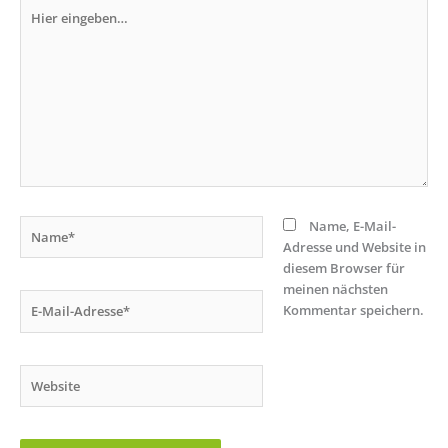
Hier
eingeben…
Name*
Name, E-Mail-
Adresse und Website in
diesem Browser für
meinen nächsten
E-
Kommentar speichern.
Mail-
Adresse*
Website