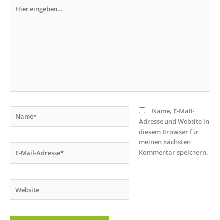
Hier
eingeben…
Name*
Name, E-Mail-
Adresse und Website in
diesem Browser für
meinen nächsten
E-
Kommentar speichern.
Mail-
Adresse*
Website