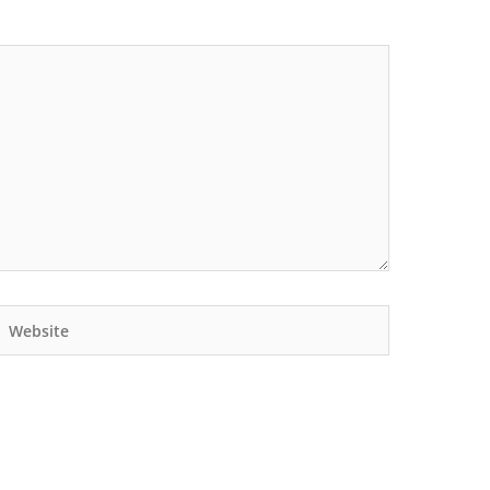
Website