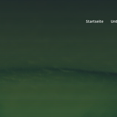
Startseite
Un