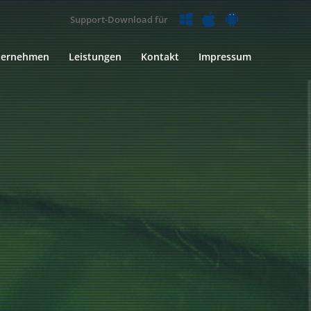
Support-Download für
ternehmen
Leistungen
Kontakt
Impressum