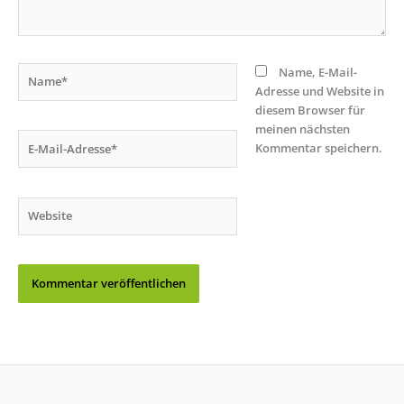
Name*
Name, E-Mail-
Adresse und Website in
diesem Browser für
meinen nächsten
E-
Kommentar speichern.
Mail-
Adresse*
Website