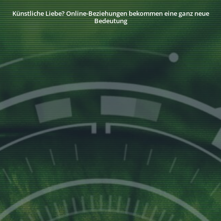
Künstliche Liebe? Online-Beziehungen bekommen eine ganz neue
Bedeutung