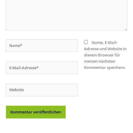
Name*
Name, E-Mail-
Adresse und Website in
diesem Browser für
meinen nächsten
E-
Kommentar speichern.
Mail-
Adresse*
Website