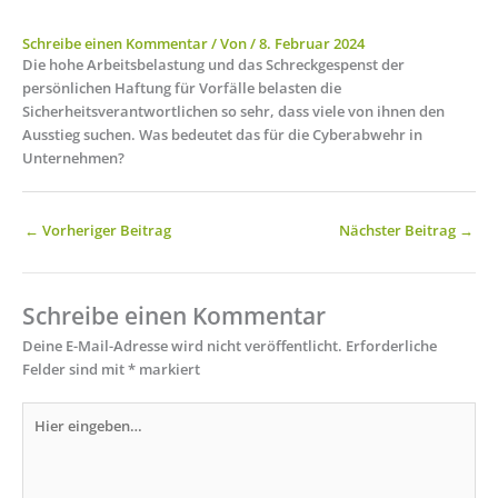
Schreibe einen Kommentar
/ Von
/
8. Februar 2024
Die hohe Arbeitsbelastung und das Schreckgespenst der
persönlichen Haftung für Vorfälle belasten die
Sicherheitsverantwortlichen so sehr, dass viele von ihnen den
Ausstieg suchen. Was bedeutet das für die Cyberabwehr in
Unternehmen?
←
Vorheriger Beitrag
Nächster Beitrag
→
Schreibe einen Kommentar
Deine E-Mail-Adresse wird nicht veröffentlicht.
Erforderliche
Felder sind mit
*
markiert
Hier
eingeben…