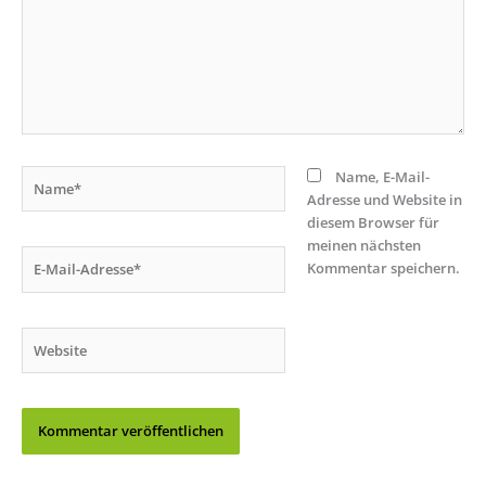
Name*
Name, E-Mail-
Adresse und Website in
diesem Browser für
meinen nächsten
E-
Kommentar speichern.
Mail-
Adresse*
Website