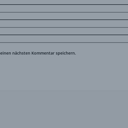
meinen nächsten Kommentar speichern.