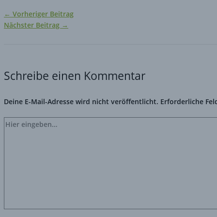
←
Vorheriger Beitrag
Nächster Beitrag
→
Schreibe einen Kommentar
Deine E-Mail-Adresse wird nicht veröffentlicht.
Erforderliche Fel