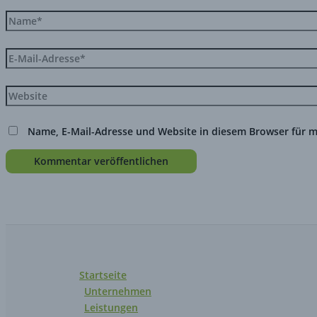
Name, E-Mail-Adresse und Website in diesem Browser für 
Startseite
Unternehmen
Leistungen