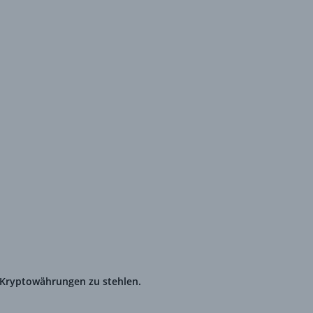
‑Wallets
 Kryptowährungen zu stehlen.