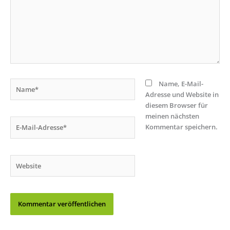
Name*
Name, E-Mail-
Adresse und Website in
diesem Browser für
meinen nächsten
E-
Kommentar speichern.
Mail-
Adresse*
Website