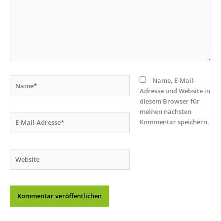
Name*
Name, E-Mail-
Adresse und Website in
diesem Browser für
meinen nächsten
E-
Kommentar speichern.
Mail-
Adresse*
Website