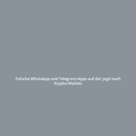
Falsche WhatsApp und Telegram Apps auf der Jagd nach
Krypto‑Wallets