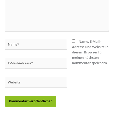
Name*
Name, E-Mail-
Adresse und Website in
diesem Browser für
meinen nächsten
E-
Kommentar speichern.
Mail-
Adresse*
Website