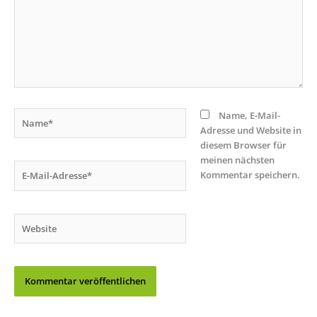
Name*
Name, E-Mail-
Adresse und Website in
diesem Browser für
meinen nächsten
E-
Kommentar speichern.
Mail-
Adresse*
Website