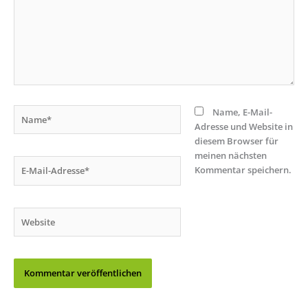
Name*
Name, E-Mail-
Adresse und Website in
diesem Browser für
meinen nächsten
E-
Kommentar speichern.
Mail-
Adresse*
Website