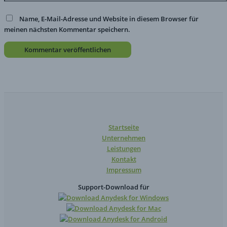
Name, E-Mail-Adresse und Website in diesem Browser für
meinen nächsten Kommentar speichern.
Startseite
Unternehmen
Leistungen
Kontakt
Impressum
Support-Download für