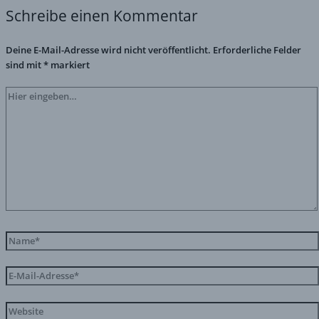
Schreibe einen Kommentar
Deine E-Mail-Adresse wird nicht veröffentlicht.
Erforderliche Felder
sind mit
*
markiert