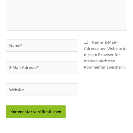
Name*
Name, E-Mail-
Adresse und Website in
diesem Browser für
meinen nächsten
E-
Kommentar speichern.
Mail-
Adresse*
Website