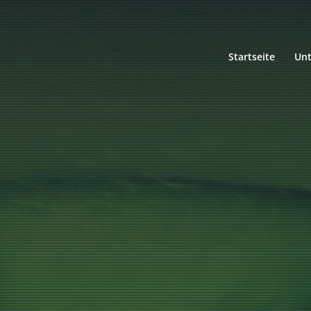
Startseite
Un