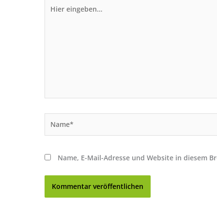
Hier
eingeben…
Name*
Name, E-Mail-Adresse und Website in diesem B