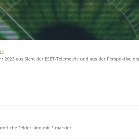
23
ahr 2023 aus Sicht der ESET-Telemetrie und aus der Perspektive 
rderliche Felder sind mit
*
markiert