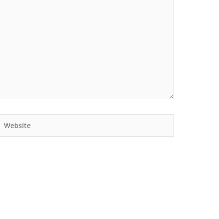
Website