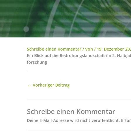
Schreibe einen Kommentar
/ Von
/
19. Dezember 20
Ein Blick auf die Bedrohungslandschaft im 2. Halbj
forschung
←
Vorheriger Beitrag
Schreibe einen Kommentar
Deine E-Mail-Adresse wird nicht veröffentlicht.
Erfo