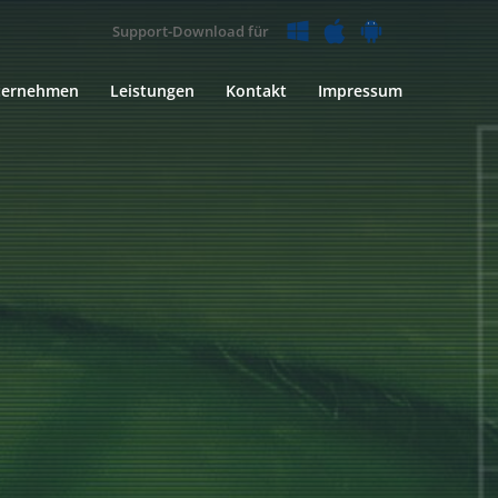
Support-Download für
ternehmen
Leistungen
Kontakt
Impressum