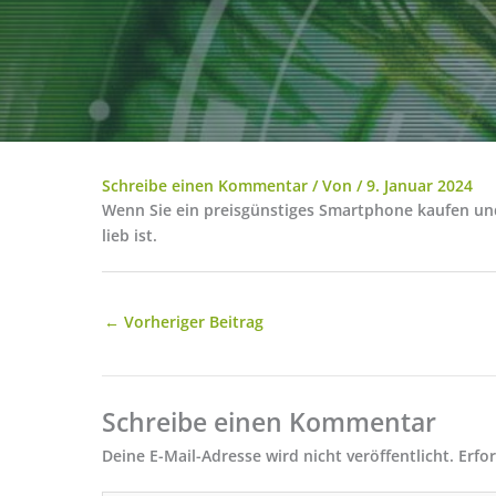
Schreibe einen Kommentar
/ Von
/
9. Januar 2024
Wenn Sie ein preisgünstiges Smartphone kaufen und
lieb ist.
←
Vorheriger Beitrag
Schreibe einen Kommentar
Deine E-Mail-Adresse wird nicht veröffentlicht.
Erfo