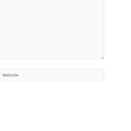
Website