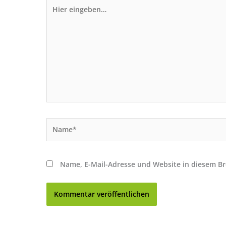
Hier
eingeben…
Name*
Name, E-Mail-Adresse und Website in diesem B