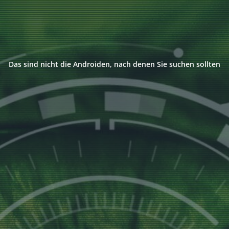
Das sind nicht die Androiden, nach denen Sie suchen sollten