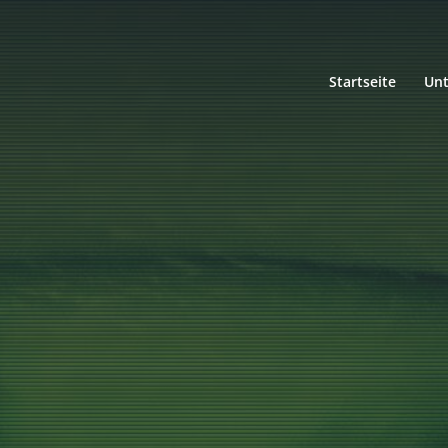
Startseite
Un