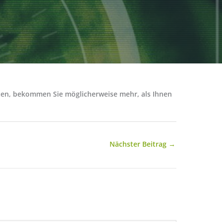
ten, bekommen Sie möglicherweise mehr, als Ihnen
Nächster Beitrag
→