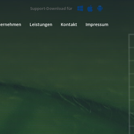
Support-Download für
ternehmen
Leistungen
Kontakt
Impressum