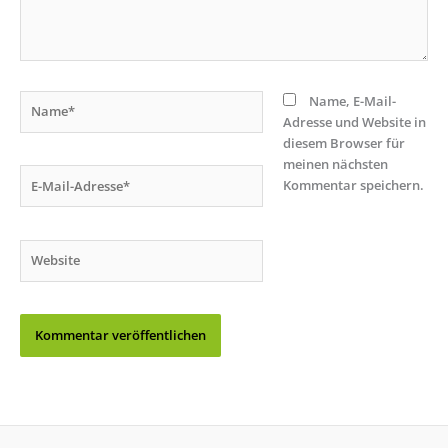
Name*
Name, E-Mail-
Adresse und Website in
diesem Browser für
meinen nächsten
E-
Kommentar speichern.
Mail-
Adresse*
Website