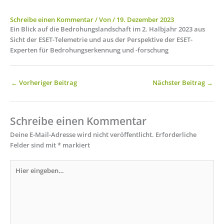
Schreibe einen Kommentar
/ Von
/
19. Dezember 2023
Ein Blick auf die Bedrohungslandschaft im 2. Halbjahr 2023 aus
Sicht der ESET-Telemetrie und aus der Perspektive der ESET-
Experten für Bedrohungserkennung und -forschung
←
Vorheriger Beitrag
Nächster Beitrag
→
Schreibe einen Kommentar
Deine E-Mail-Adresse wird nicht veröffentlicht.
Erforderliche
Felder sind mit
*
markiert
Hier
eingeben…