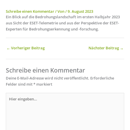
Schreibe einen Kommentar
/ Von
/
9. August 2023
Ein Blick auf die Bedrohungslandschaft im ersten Halbjahr 2023
aus Sicht der ESET-Telemetrie und aus der Perspektive der ESET-
Experten für Bedrohungserkennung und -forschung.
←
Vorheriger Beitrag
Nächster Beitrag
→
Schreibe einen Kommentar
Deine E-Mail-Adresse wird nicht veröffentlicht.
Erforderliche
Felder sind mit
*
markiert
Hier
eingeben…