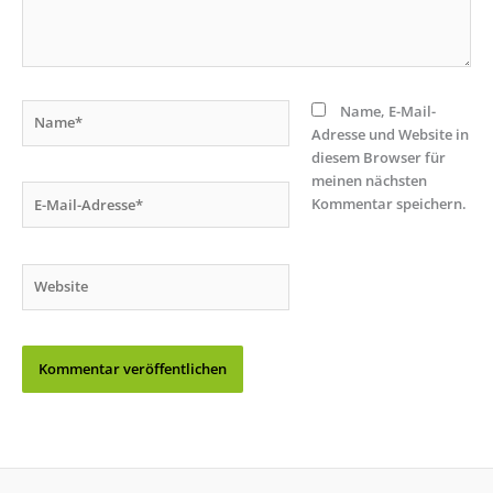
Name*
Name, E-Mail-
Adresse und Website in
diesem Browser für
meinen nächsten
E-
Kommentar speichern.
Mail-
Adresse*
Website