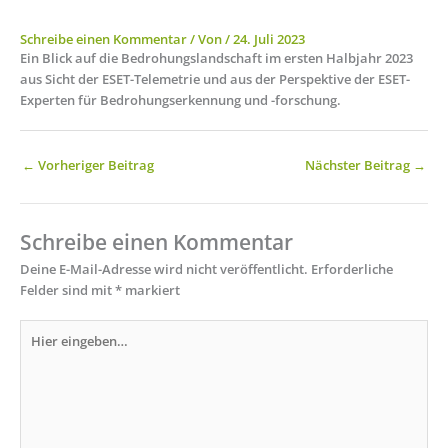
Schreibe einen Kommentar
/ Von
/
24. Juli 2023
Ein Blick auf die Bedrohungslandschaft im ersten Halbjahr 2023
aus Sicht der ESET-Telemetrie und aus der Perspektive der ESET-
Experten für Bedrohungserkennung und -forschung.
←
Vorheriger Beitrag
Nächster Beitrag
→
Schreibe einen Kommentar
Deine E-Mail-Adresse wird nicht veröffentlicht.
Erforderliche
Felder sind mit
*
markiert
Hier
eingeben…