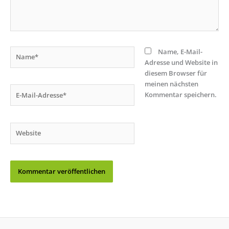
Name*
Name, E-Mail-
Adresse und Website in
diesem Browser für
meinen nächsten
E-
Kommentar speichern.
Mail-
Adresse*
Website