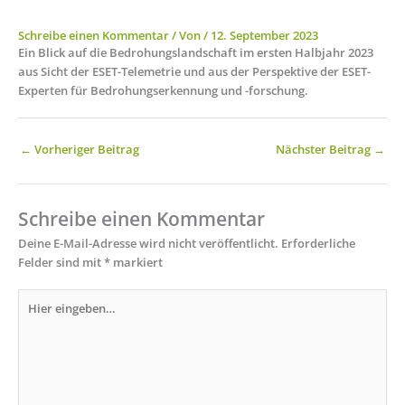
Schreibe einen Kommentar
/ Von
/
12. September 2023
Ein Blick auf die Bedrohungslandschaft im ersten Halbjahr 2023
aus Sicht der ESET-Telemetrie und aus der Perspektive der ESET-
Experten für Bedrohungserkennung und -forschung.
←
Vorheriger Beitrag
Nächster Beitrag
→
Schreibe einen Kommentar
Deine E-Mail-Adresse wird nicht veröffentlicht.
Erforderliche
Felder sind mit
*
markiert
Hier
eingeben…