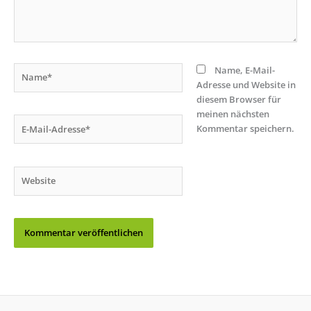
Name*
Name, E-Mail-
Adresse und Website in
diesem Browser für
meinen nächsten
E-
Kommentar speichern.
Mail-
Adresse*
Website