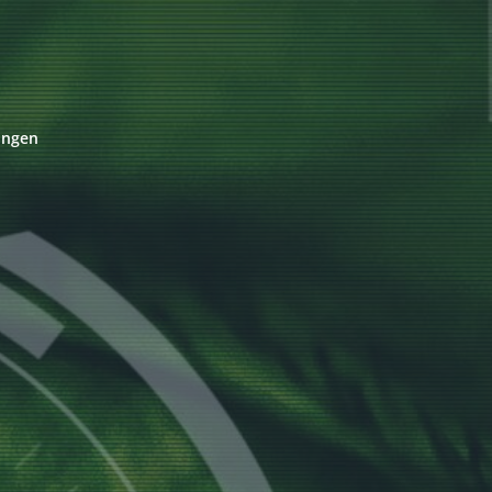
ungen