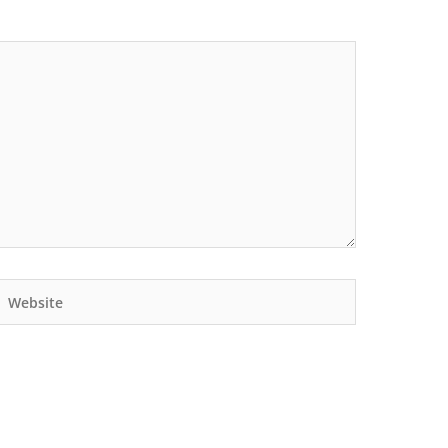
Website