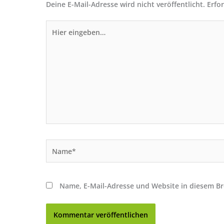
Deine E-Mail-Adresse wird nicht veröffentlicht.
Erfo
Hier
eingeben…
Name*
Name, E-Mail-Adresse und Website in diesem B