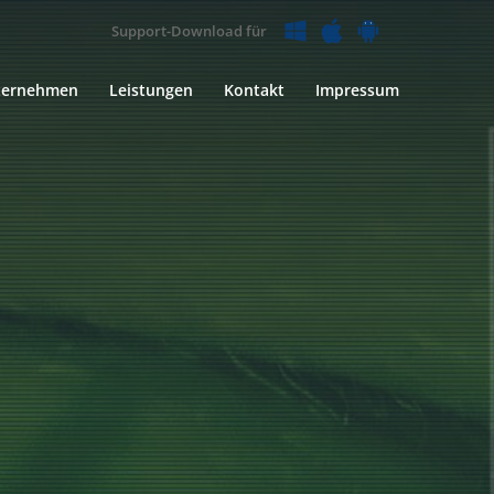
Support-Download für
ternehmen
Leistungen
Kontakt
Impressum