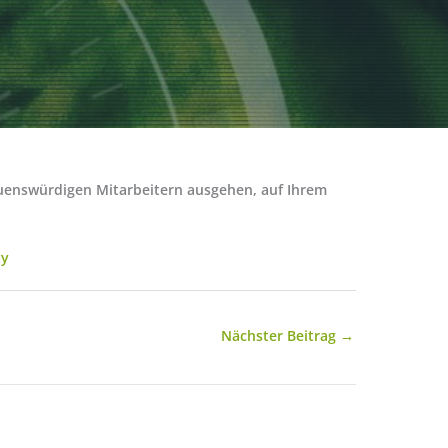
rauenswürdigen Mitarbeitern ausgehen, auf Ihrem
ty
Nächster Beitrag
→