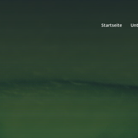
Startseite
Un