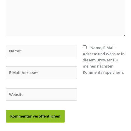
Name*
Name, E-Mail-
Adresse und Website in
diesem Browser für
meinen nächsten
E-
Kommentar speichern.
Mail-
Adresse*
Website