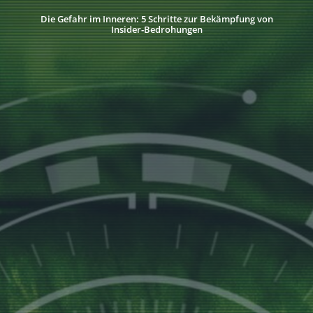
Die Gefahr im Inneren: 5 Schritte zur Bekämpfung von
Insider‑Bedrohungen