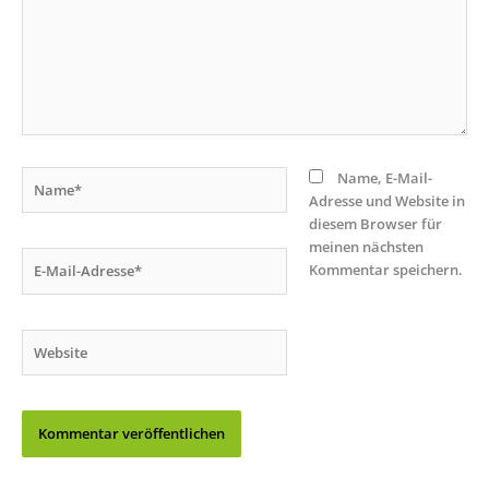
Name*
Name, E-Mail-
Adresse und Website in
diesem Browser für
meinen nächsten
E-
Kommentar speichern.
Mail-
Adresse*
Website