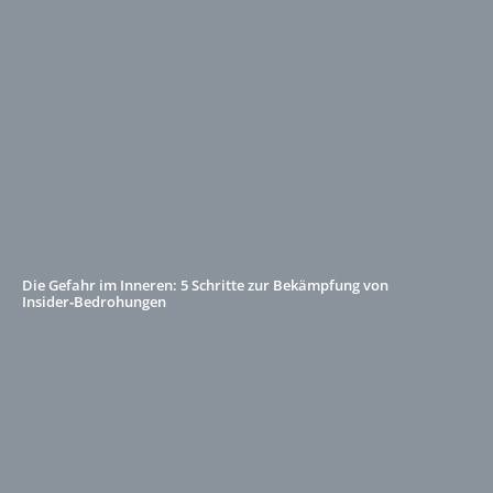
Die Gefahr im Inneren: 5 Schritte zur Bekämpfung von
Insider‑Bedrohungen