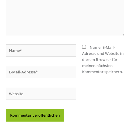
Name*
Name, E-Mail-
Adresse und Website in
diesem Browser für
meinen nächsten
E-
Kommentar speichern.
Mail-
Adresse*
Website