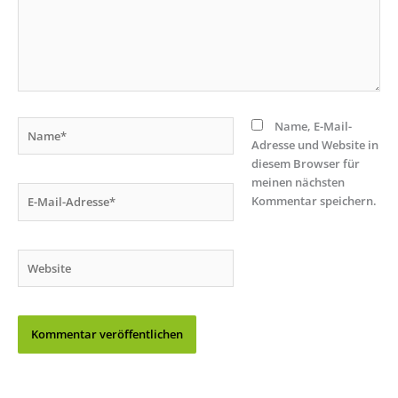
Name*
Name, E-Mail-
Adresse und Website in
diesem Browser für
meinen nächsten
E-
Kommentar speichern.
Mail-
Adresse*
Website