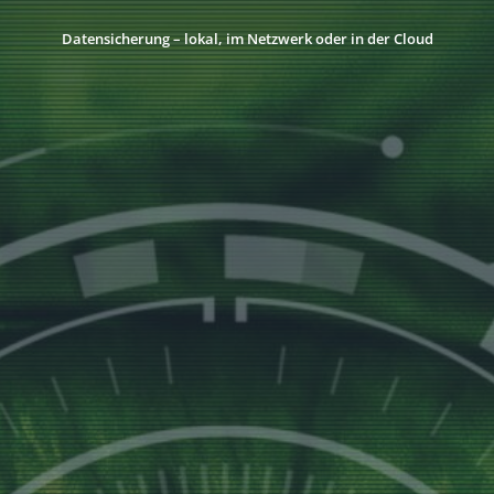
Datensicherung – lokal, im Netzwerk oder in der Cloud