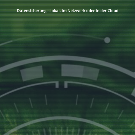
Datensicherung – lokal, im Netzwerk oder in der Cloud