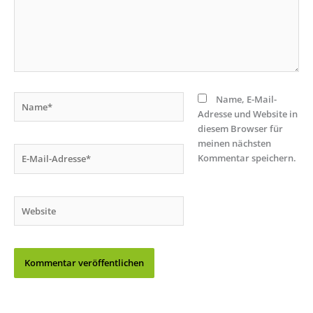
Name*
Name, E-Mail-
Adresse und Website in
diesem Browser für
meinen nächsten
E-
Kommentar speichern.
Mail-
Adresse*
Website